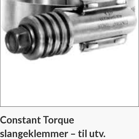
Constant Torque
slangeklemmer – til utv.