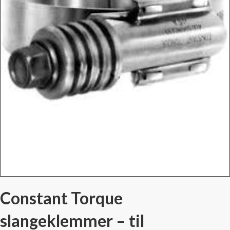
Constant Torque
slangeklemmer – til