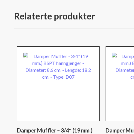
Relaterte produkter
Damper Muffler – 3/4″ (19 mm.)
Damper Muff