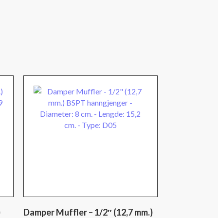
)
Damper Muffler – 1/2″ (12,7 mm.)