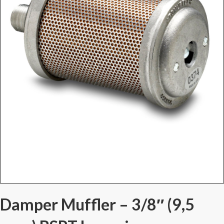
Damper Muffler – 3/8″ (9,5