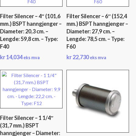
Filter Silencer – 4″ (101,6
Filter Silencer – 6″ (152,4
mm.) BSPT hanngjenger –
mm.) BSPT hanngjenger –
Diameter: 20,3 cm. –
Diameter: 27,9 cm. –
Lengde: 59,8 cm. – Type:
Lengde: 78,5 cm. – Type:
F40
F60
kr
14,034
kr
22,730
eks mva
eks mva
Filter Silencer – 1 1/4″
(31,7 mm.) BSPT
hanngjenger – Diameter: