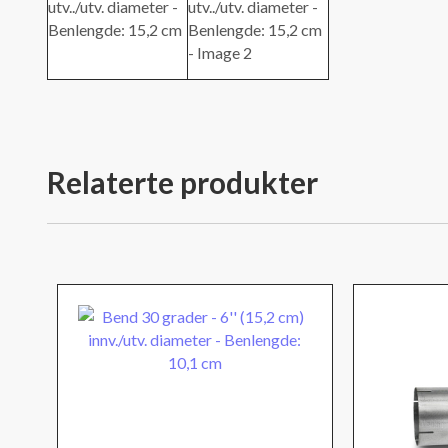
Relaterte produkter