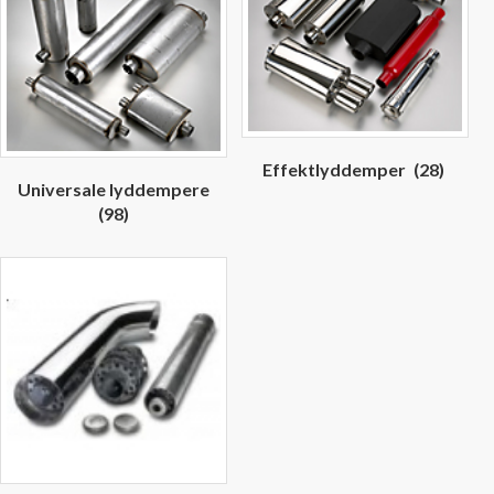
Effektlyddemper
(28)
Universale lyddempere
(98)