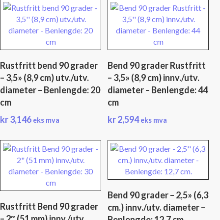
Rustfritt bend 90 grader
Bend 90 grader Rustfritt
– 3,5» (8,9 cm) utv./utv.
– 3,5» (8,9 cm) innv./utv.
diameter – Benlengde: 20
diameter – Benlengde: 44
cm
cm
kr
3,146
kr
2,594
eks mva
eks mva
Bend 90 grader – 2,5» (6,3
Rustfritt Bend 90 grader
cm.) innv./utv. diameter –
– 2″ (51 mm) innv./utv.
Benlengde: 12,7 cm.