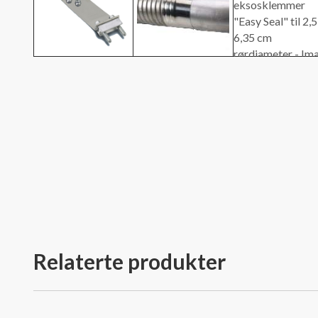
Relaterte produkter