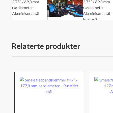
Relaterte produkter