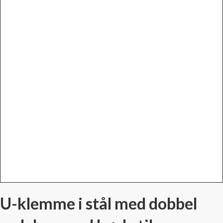
U-klemme i stål med dobbel