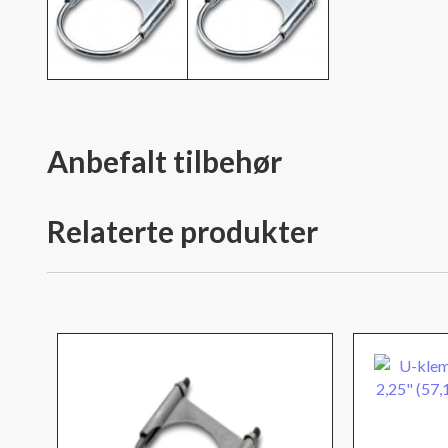
Anbefalt tilbehør
Relaterte produkter