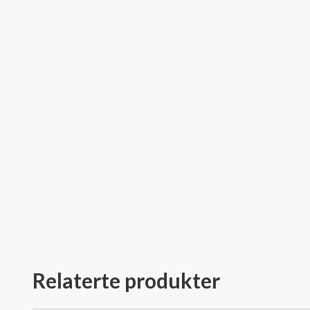
Relaterte produkter