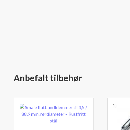
Anbefalt tilbehør