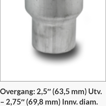
Overgang: 2,5″ (63,5 mm) Utv.
– 2,75″ (69,8 mm) Innv. diam.