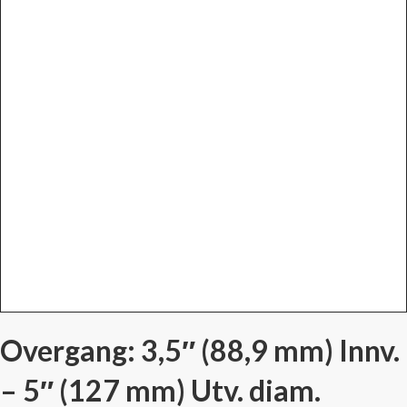
Overgang: 3,5″ (88,9 mm) Innv.
– 5″ (127 mm) Utv. diam.