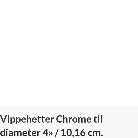
Vippehetter Chrome til
diameter 4» / 10,16 cm.