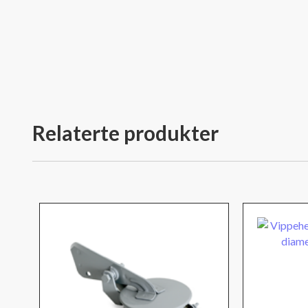
Relaterte produkter