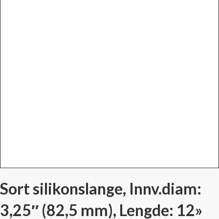
Sort silikonslange, Innv.diam:
3,25″ (82,5 mm), Lengde: 12»