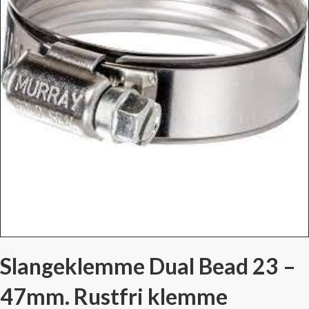
Slangeklemme Dual Bead 23 –
47mm. Rustfri klemme