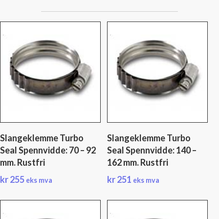
Slangeklemme Turbo
Slangeklemme Turbo
Seal Spennvidde: 70 – 92
Seal Spennvidde: 140 –
mm. Rustfri
162 mm. Rustfri
kr
255
kr
251
eks mva
eks mva