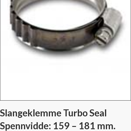
Slangeklemme Turbo Seal
Spennvidde: 159 – 181 mm.