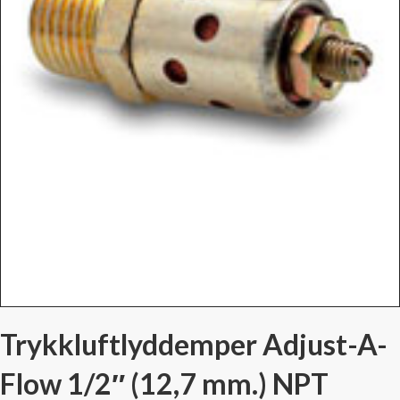
Trykkluftlyddemper Adjust-A-
Flow 1/2″ (12,7 mm.) NPT