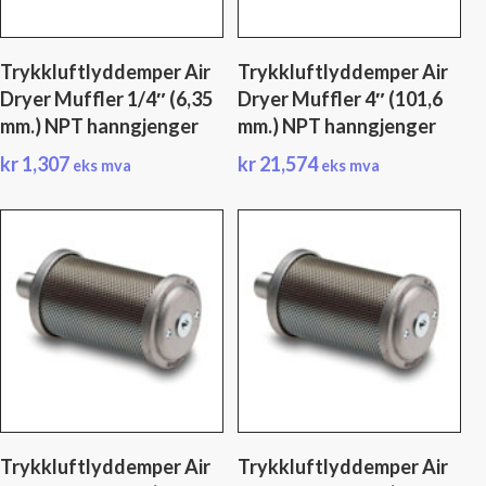
Trykkluftlyddemper Air
Trykkluftlyddemper Air
Dryer Muffler 1/4″ (6,35
Dryer Muffler 4″ (101,6
mm.) NPT hanngjenger
mm.) NPT hanngjenger
kr
1,307
kr
21,574
eks mva
eks mva
Trykkluftlyddemper Air
Trykkluftlyddemper Air