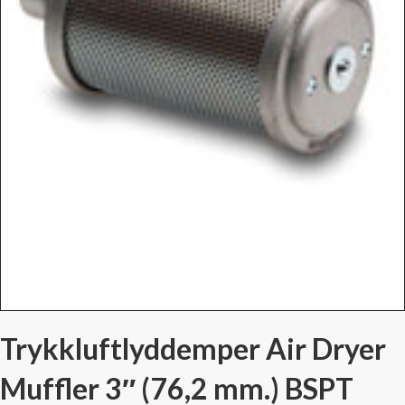
Trykkluftlyddemper Air Dryer
Muffler 3″ (76,2 mm.) BSPT