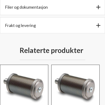
Filer og dokumentasjon
Frakt og levering
Relaterte produkter