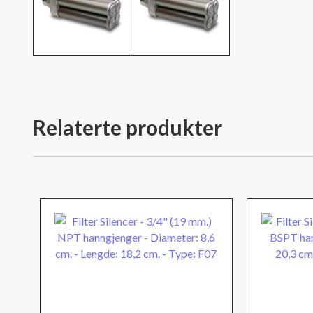
Relaterte produkter