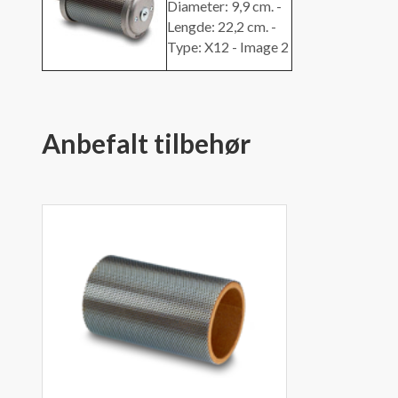
Anbefalt tilbehør