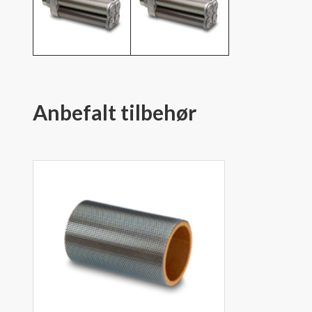
Anbefalt tilbehør