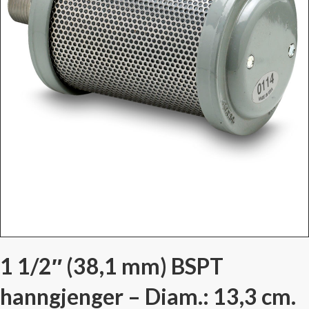
1 1/2″ (38,1 mm) BSPT
hanngjenger – Diam.: 13,3 cm.