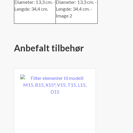
Anbefalt tilbehør