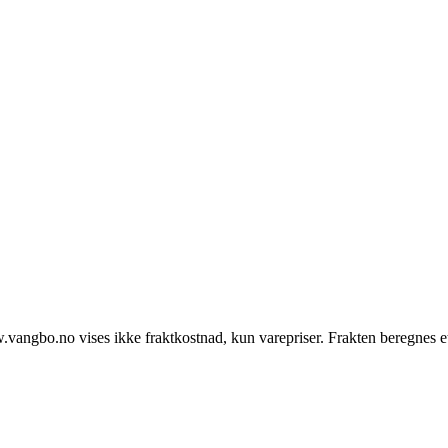
vangbo.no vises ikke fraktkostnad, kun varepriser. Frakten beregnes e