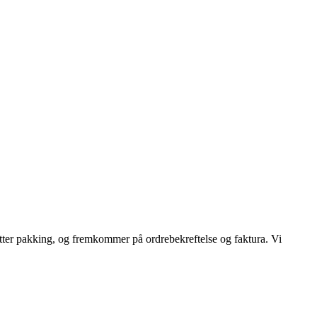
tter pakking, og fremkommer på ordrebekreftelse og faktura. Vi