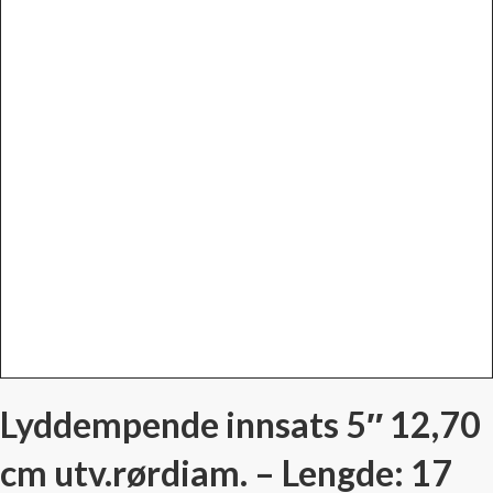
Lyddempende innsats 5″ 12,70
cm utv.rørdiam. – Lengde: 17