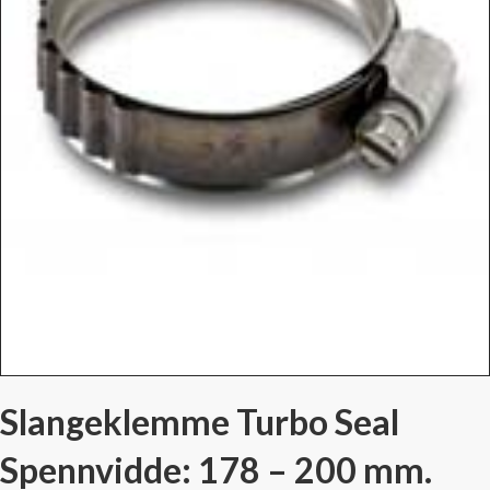
Slangeklemme Turbo Seal
Spennvidde: 178 – 200 mm.