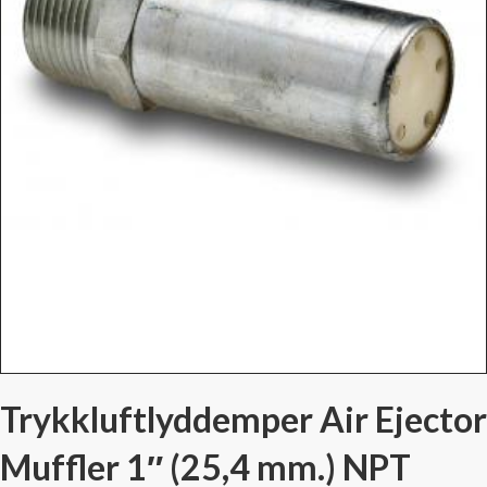
Trykkluftlyddemper Air Ejector
Muffler 1″ (25,4 mm.) NPT