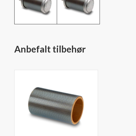
Anbefalt tilbehør