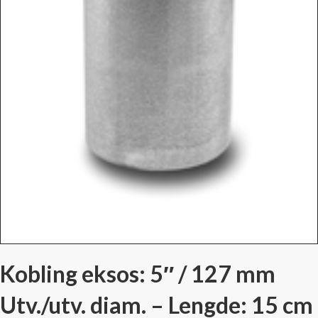
Kobling eksos: 5″ / 127 mm
Utv./utv. diam. – Lengde: 15 cm