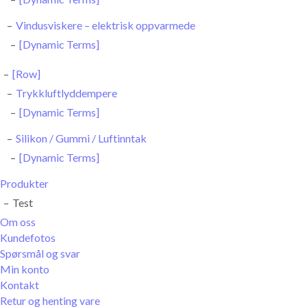
Vindusviskere – elektrisk oppvarmede
[Dynamic Terms]
[Row]
Trykkluftlyddempere
[Dynamic Terms]
Silikon / Gummi / Luftinntak
[Dynamic Terms]
Produkter
Test
Om oss
Kundefotos
Spørsmål og svar
Min konto
Kontakt
Retur og henting vare