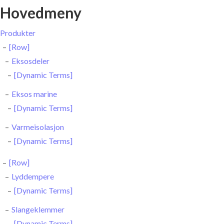
Hovedmeny
Produkter
[Row]
Eksosdeler
[Dynamic Terms]
Eksos marine
[Dynamic Terms]
Varmeisolasjon
[Dynamic Terms]
[Row]
Lyddempere
[Dynamic Terms]
Slangeklemmer
[Dynamic Terms]